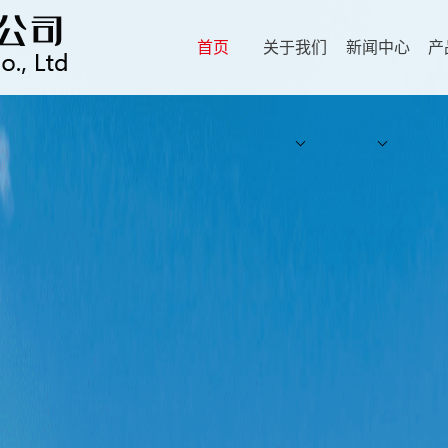
首页
关于我们
新闻中心
产