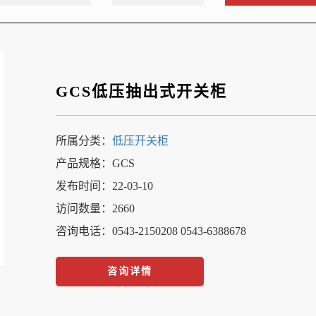
GCS低压抽出式开关柜
所属分类：
低压开关柜
产品规格：GCS
发布时间：22-03-10
访问数量：2660
咨询电话：0543-2150208 0543-6388678
咨询详情