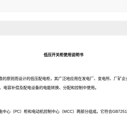
低压开关柜使用说明书
的原则而设计的低压配电柜，其广泛地应用在发电厂、变电所、厂矿企业、
动力照明、电容补偿及配电设备的电能转换、分配和控制中使用。
PC）柜和电动机控制中心（MCC）两部分组成。它符合GB7251.1-1