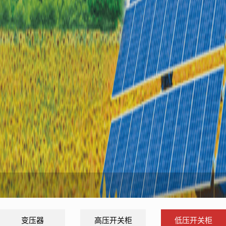
变压器
高压开关柜
低压开关柜