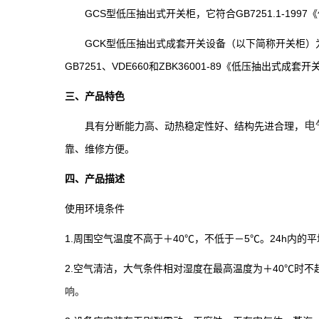
GCS型低压抽出式开关柜，它符合GB7251.1-1997
GCK型低压抽出式成套开关设备（以下简称开关柜）为
GB7251、VDE660和ZBK36001-89《低压抽出式成套
三、产品特色
电
具有分断能力高、动热稳定性好、结构先进合理，
靠、维修方便。
四、产品描述
使用环境条件
1.周围空气温度不高于＋40℃，不低于－5℃。24h内的平
2.空气清洁，大气条件相对湿度在最高温度为＋40℃时不
响。