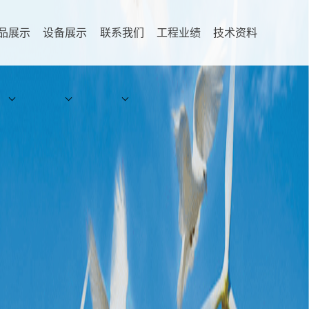
品展示
设备展示
联系我们
工程业绩
技术资料