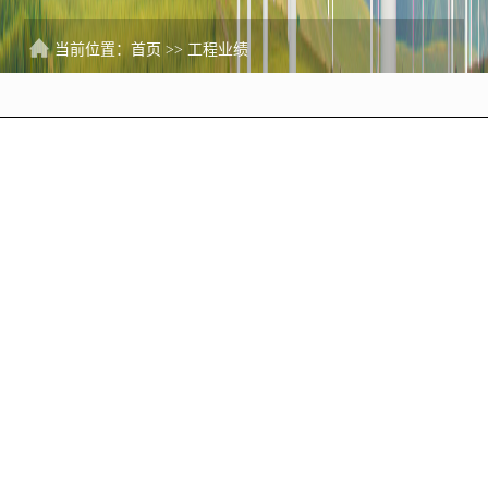
当前位置：
首页
>>
工程业绩