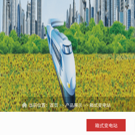
当前位置：
首页
>>
产品展示
>>
箱式变电站
箱式变电站