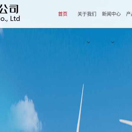
首页
关于我们
新闻中心
产