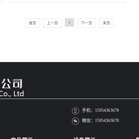
1
首页
上一页
下一页
末页
手机：15954363678
微信：15954363678