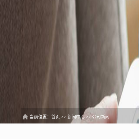
当前位置：
首页
>>
新闻中心
>>
公司新闻