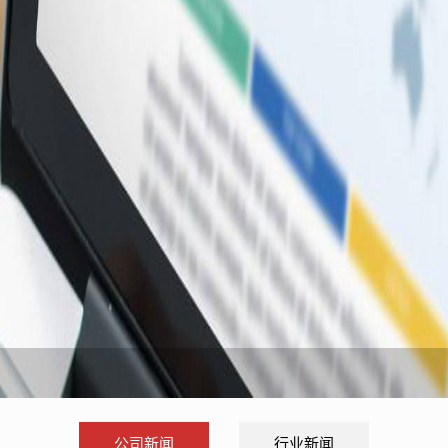
公司新闻
行业新闻