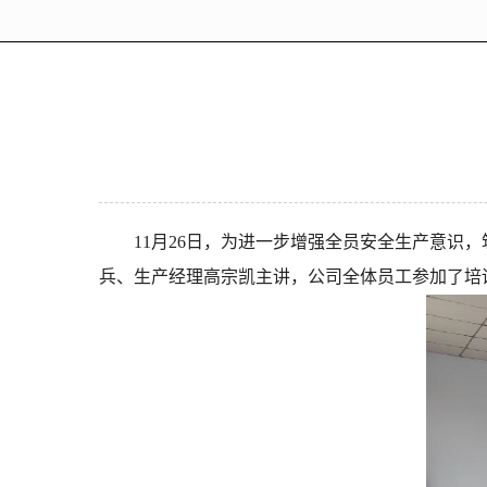
11月26日，
为进一步增强全员安全生产意识，
兵、生产经理高宗凯主讲，公司全体员工参加了培