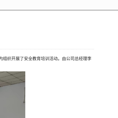
内组织开展了安全教育培训活动。由公司总经理李