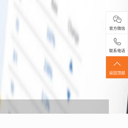
官方微信
联系电话
返回顶部